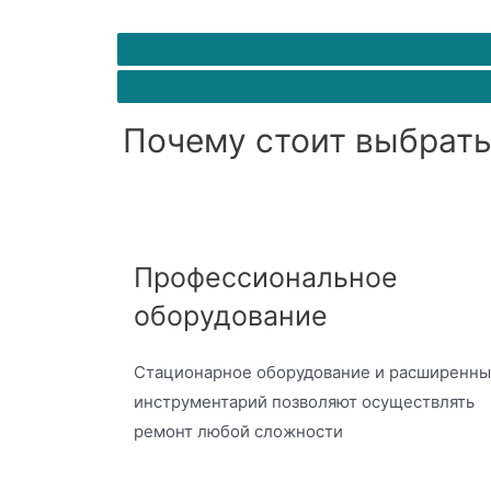
Почему стоит выбрать
Профессиональное
оборудование
Стационарное оборудование и расширенн
инструментарий позволяют осуществлять
ремонт любой сложности