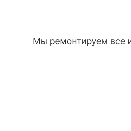
Мы ремонтируем все 