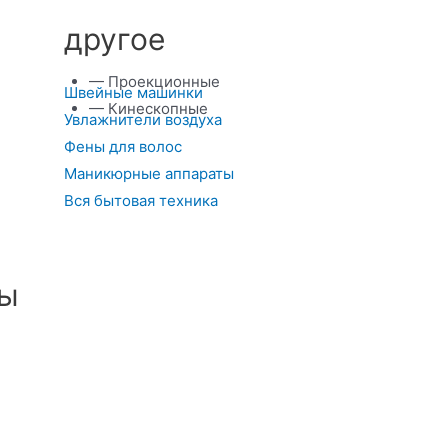
другое
— Проекционные
Швейные машинки
— Кинескопные
Увлажнители воздуха
Фены для волос
Маникюрные аппараты
Вся бытовая техника
ты