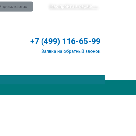
Как пройти в сервис →
Яндекс картах
+7 (499) 116-65-99
Заявка на обратный звонок