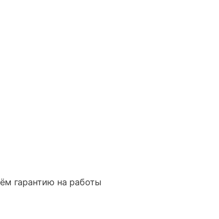
ём гарантию на работы